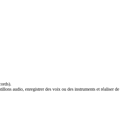
ords).
illons audio, enregistrer des voix ou des instruments et réaliser de